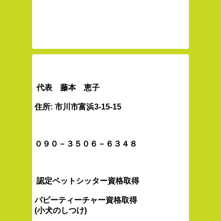
代表 藤本 恵子
住所: 市川市富浜3-15-15
０９０－３５０６－６３４８
認定ペットシッター資格取得
パピーティーチャー資格取得
(小犬のしつけ)