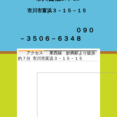
市川市富浜３－１５－１５
０９０
－３５０６－６３４８
アクセス 東西線 妙典駅より徒歩
約７分 市川市富浜３－１５－１５