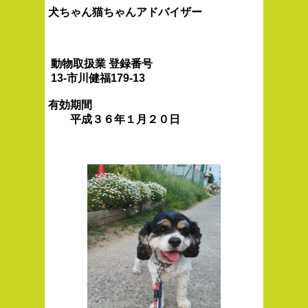
犬ちゃん猫ちゃんアドバイザー
動物取扱業 登録番号
13-市川健福179-13
有効期間
平成３６年１月２０日