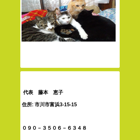
代表 藤本 恵子
住所: 市川市富浜3-15-15
０９０－３５０６－６３４８