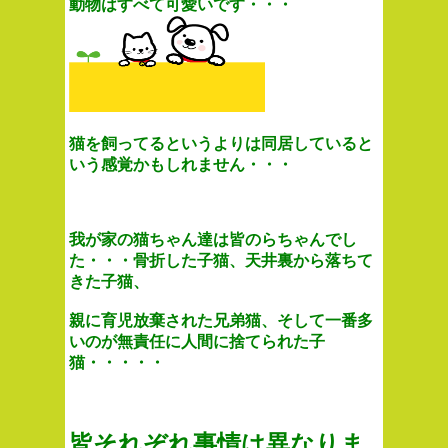
動物は
すべて可愛いです・・・
猫を飼ってるというよりは同居していると
いう感覚かもしれません・・・
我が家の猫ちゃん達は皆のらちゃんでし
た・・・骨折した子猫、天井裏から落ちて
きた子猫、
親に育児放棄された兄弟猫、そして一番多
いのが無責任に人間に捨てられた子
猫・・・・・
皆それぞれ事情は異なりま