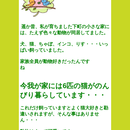
遥か昔、私が育ちました下町の小さな家に
は、たえず色々な動物が同居してました。
犬、猫、ちゃぼ、インコ、りす・・・いっ
ぱい飼っていました。
家族全員が動物好きだったんです
ね
今我が家には6
匹の猫がのん
びり暮らしています・・・
これだけ飼っていますとよく猫大好きと勘
違いされますが、そんな事はありませ
ん・・・