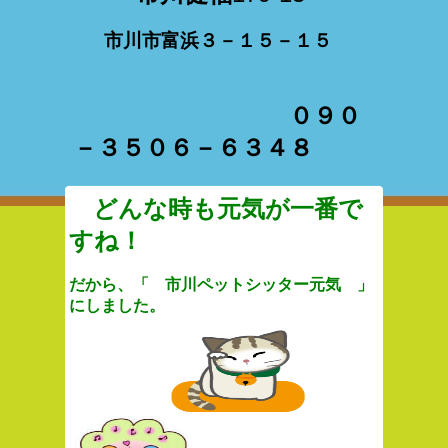
市川市富浜３－１５－１５
０９０
－３５０６－６３４８
どんな時も元気が
一番で
すね！
だから、「 市川ペットシッター元気 」
にしました。