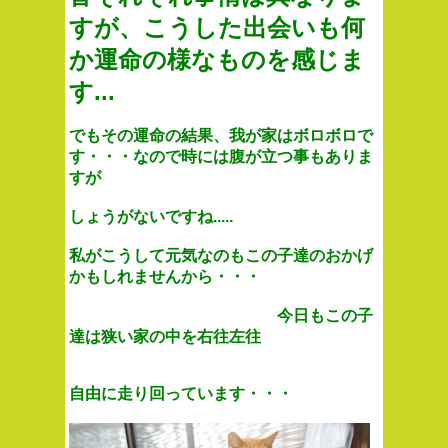
すが、こうした出会いも何
か運命の様なものを感じま
す...
でもその運命の結果、我が家はボロボロで
す・・・なので時には腹が立つ事もありま
すが
しょうがない
ですね.....
私がこうして元気なのもこの子達のおかげ
かもしれませんから・・・
今日もこの子
達は狭い家の中を右往左往
自由に走り回っています・・・