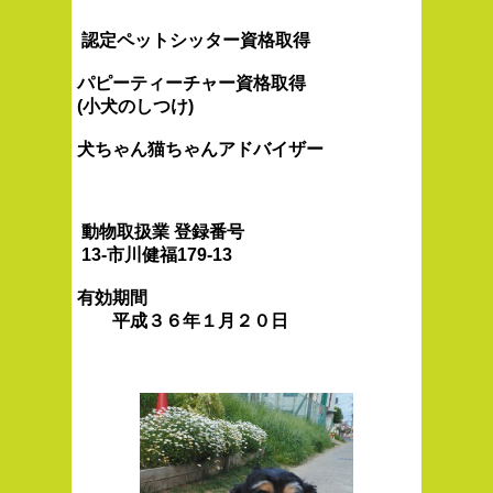
認定ペットシッター資格取得
パピーティーチャー資格取得
(小犬のしつけ)
犬ちゃん猫ちゃんアドバイザー
動物取扱業 登録番号
13-市川健福179-13
有効期間
平成３６年１月２０日