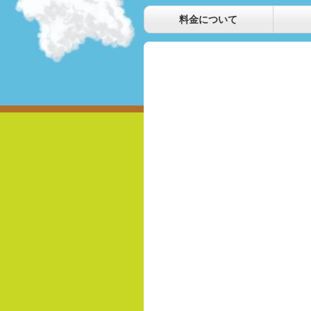
料金について